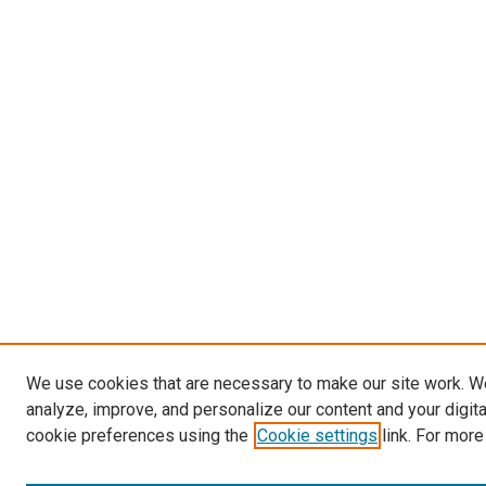
We use cookies that are necessary to make our site work. W
analyze, improve, and personalize our content and your digit
cookie preferences using the
Cookie settings
link. For more