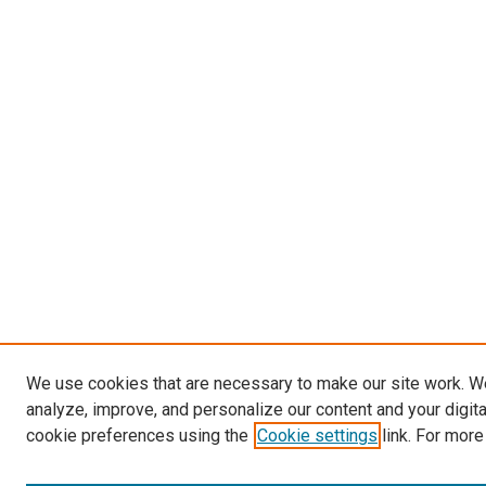
We use cookies that are necessary to make our site work. W
analyze, improve, and personalize our content and your digit
cookie preferences using the
Cookie settings
link. For more