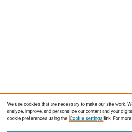
We use cookies that are necessary to make our site work. W
analyze, improve, and personalize our content and your digit
cookie preferences using the
Cookie settings
link. For more