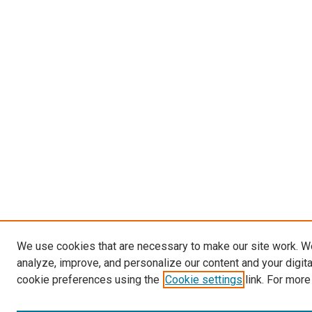
We use cookies that are necessary to make our site work. W
analyze, improve, and personalize our content and your digit
cookie preferences using the
Cookie settings
link. For more