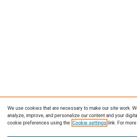
We use cookies that are necessary to make our site work. W
analyze, improve, and personalize our content and your digit
cookie preferences using the
Cookie settings
link. For more