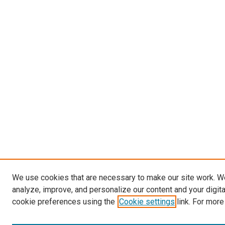
We use cookies that are necessary to make our site work. W
analyze, improve, and personalize our content and your digit
cookie preferences using the
Cookie settings
link. For more