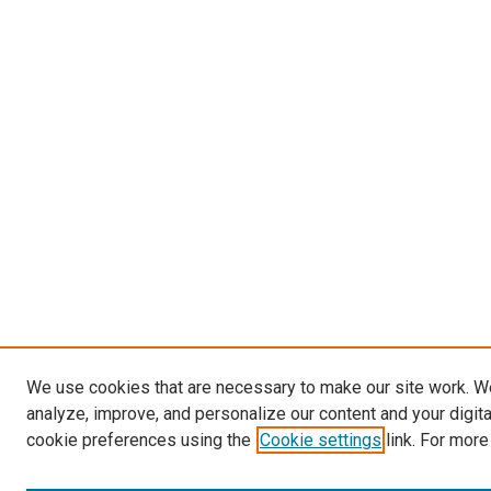
We use cookies that are necessary to make our site work. W
analyze, improve, and personalize our content and your digit
cookie preferences using the
Cookie settings
link. For more