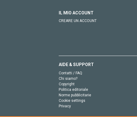
IL MIO ACCOUNT
CREARE UN ACCOUNT
AIDE & SUPPORT
Contatti / FAQ
Chi siamo?
Copyright
Politica editoriale
Norme pubblicitarie
Cookie settings
Privacy