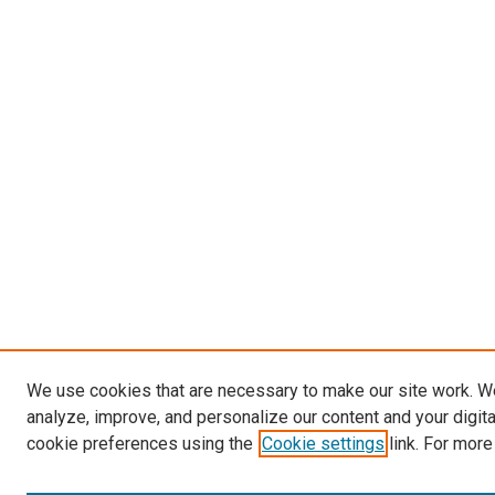
We use cookies that are necessary to make our site work. W
analyze, improve, and personalize our content and your digit
cookie preferences using the
Cookie settings
link. For more