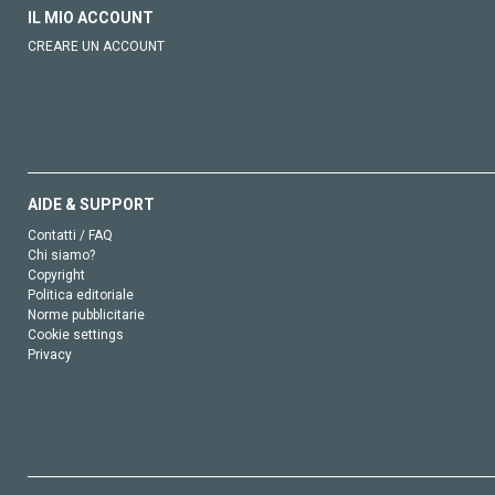
IL MIO ACCOUNT
CREARE UN ACCOUNT
AIDE & SUPPORT
Contatti / FAQ
Chi siamo?
Copyright
Politica editoriale
Norme pubblicitarie
Cookie settings
Privacy