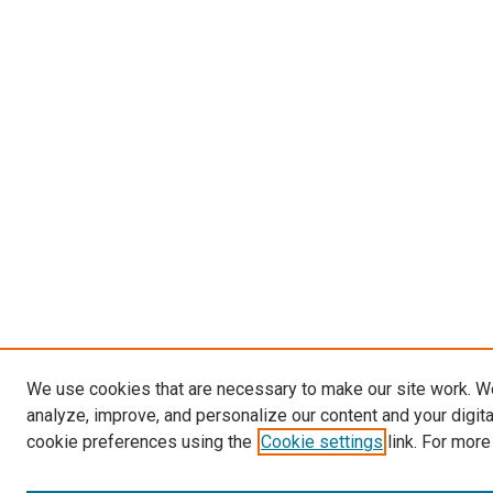
We use cookies that are necessary to make our site work. W
analyze, improve, and personalize our content and your digit
cookie preferences using the
Cookie settings
link. For more