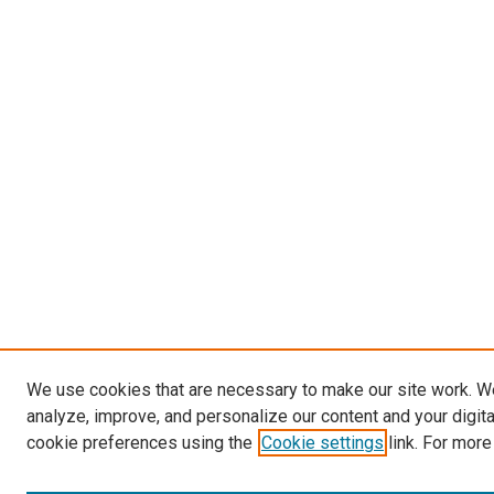
We use cookies that are necessary to make our site work. W
analyze, improve, and personalize our content and your digit
cookie preferences using the
Cookie settings
link. For more