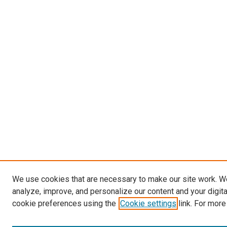
We use cookies that are necessary to make our site work. W
analyze, improve, and personalize our content and your digit
cookie preferences using the
Cookie settings
link. For more