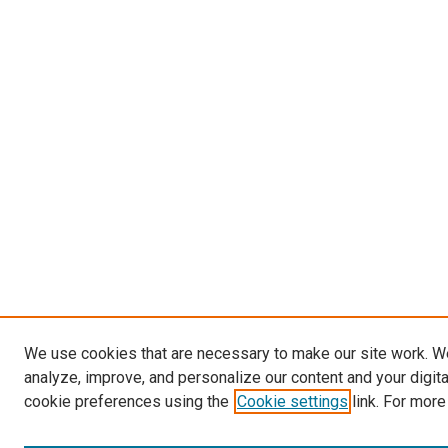
We use cookies that are necessary to make our site work. W
analyze, improve, and personalize our content and your digit
cookie preferences using the
Cookie settings
link. For more