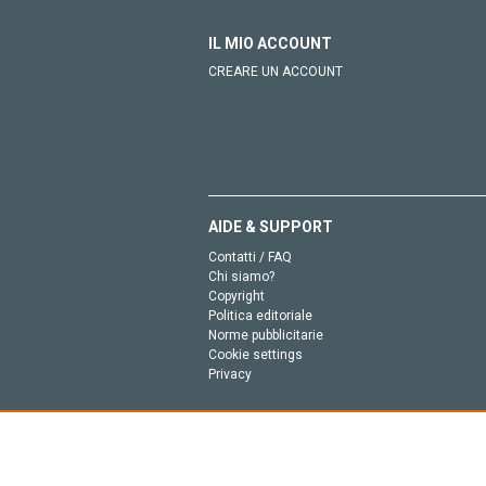
IL MIO ACCOUNT
CREARE UN ACCOUNT
AIDE & SUPPORT
Contatti / FAQ
Chi siamo?
Copyright
Politica editoriale
Norme pubblicitarie
Cookie settings
Privacy