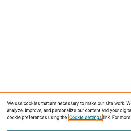
We use cookies that are necessary to make our site work. W
analyze, improve, and personalize our content and your digit
cookie preferences using the
Cookie settings
link. For more