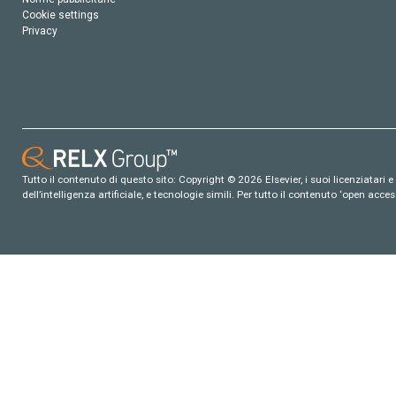
Cookie settings
Privacy
Tutto il contenuto di questo sito: Copyright © 2026 Elsevier, i suoi licenziatari e c
dell’intelligenza artificiale, e tecnologie simili. Per tutto il contenuto ‘open ac