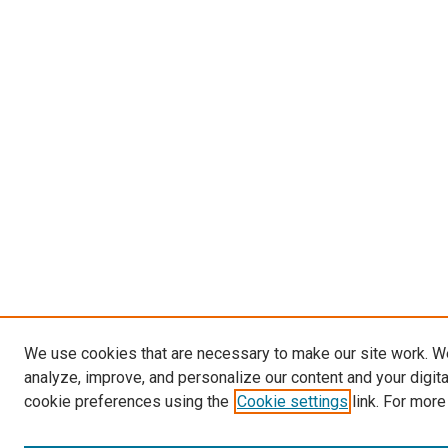
We use cookies that are necessary to make our site work. W
analyze, improve, and personalize our content and your digit
cookie preferences using the
Cookie settings
link. For more