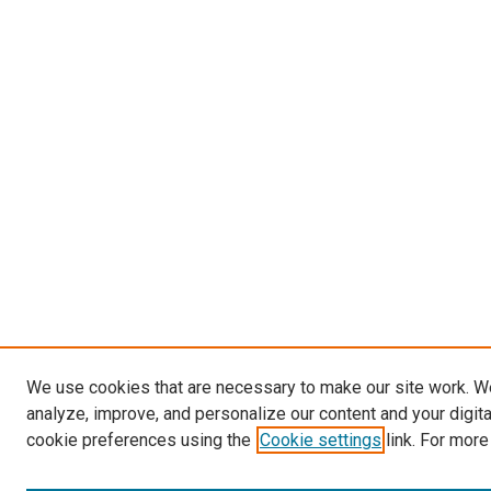
We use cookies that are necessary to make our site work. W
analyze, improve, and personalize our content and your digit
cookie preferences using the
Cookie settings
link. For more