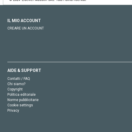
IL MIO ACCOUNT
CREARE UN ACCOUNT
AIDE & SUPPORT
Contatti / FAQ
Chi siamo?
Copyright
Politica editoriale
Norme pubblicitarie
Cookie settings
Privacy