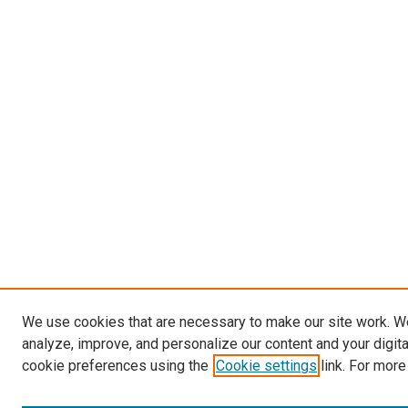
We use cookies that are necessary to make our site work. W
analyze, improve, and personalize our content and your digit
cookie preferences using the
Cookie settings
link. For more