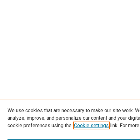
We use cookies that are necessary to make our site work. W
analyze, improve, and personalize our content and your digit
cookie preferences using the
Cookie settings
link. For more