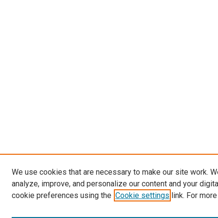
We use cookies that are necessary to make our site work. W
analyze, improve, and personalize our content and your digit
cookie preferences using the
Cookie settings
link. For more