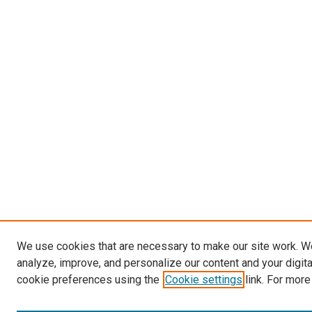
We use cookies that are necessary to make our site work. W
analyze, improve, and personalize our content and your digit
cookie preferences using the
Cookie settings
link. For more