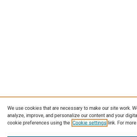
We use cookies that are necessary to make our site work. W
analyze, improve, and personalize our content and your digit
cookie preferences using the
Cookie settings
link. For more