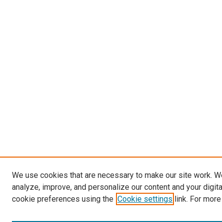
We use cookies that are necessary to make our site work. W
analyze, improve, and personalize our content and your digit
cookie preferences using the
Cookie settings
link. For more