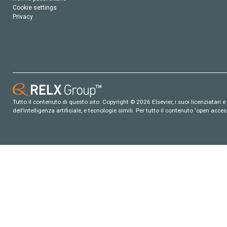
Cookie settings
Privacy
Tutto il contenuto di questo sito: Copyright © 2026 Elsevier, i suoi licenziatari e c
dell’intelligenza artificiale, e tecnologie simili. Per tutto il contenuto ‘open ac