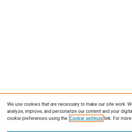
We use cookies that are necessary to make our site work. W
analyze, improve, and personalize our content and your digit
cookie preferences using the
Cookie settings
link. For more