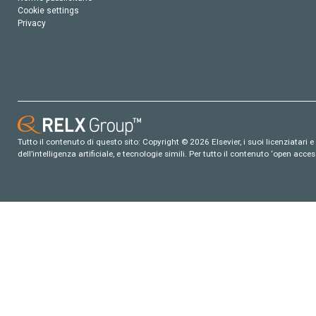
Cookie settings
Privacy
Tutto il contenuto di questo sito: Copyright © 2026 Elsevier, i suoi licenziatari e c
dell’intelligenza artificiale, e tecnologie simili. Per tutto il contenuto ‘open ac