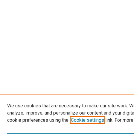
We use cookies that are necessary to make our site work. W
analyze, improve, and personalize our content and your digit
cookie preferences using the
Cookie settings
link. For more