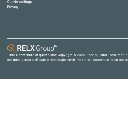
Cookie settings
Privacy
Tutto il contenuto di questo sito: Copyright © 2026 Elsevier, i suoi licenziatari e c
dell’intelligenza artificiale, e tecnologie simili. Per tutto il contenuto ‘open ac