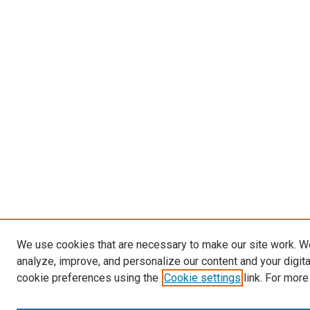
We use cookies that are necessary to make our site work. W
analyze, improve, and personalize our content and your digit
cookie preferences using the
Cookie settings
link. For more