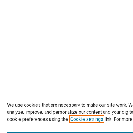
We use cookies that are necessary to make our site work. W
analyze, improve, and personalize our content and your digit
cookie preferences using the
Cookie settings
link. For more