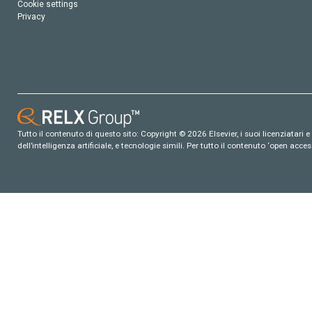
Cookie settings
Privacy
Tutto il contenuto di questo sito: Copyright © 2026 Elsevier, i suoi licenziatari e c
dell’intelligenza artificiale, e tecnologie simili. Per tutto il contenuto ‘open ac