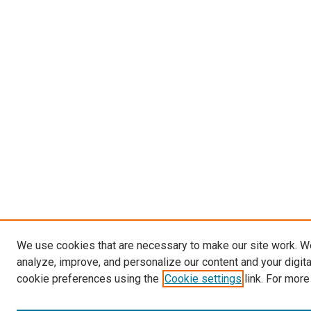
We use cookies that are necessary to make our site work. W
analyze, improve, and personalize our content and your digit
cookie preferences using the
Cookie settings
link. For more