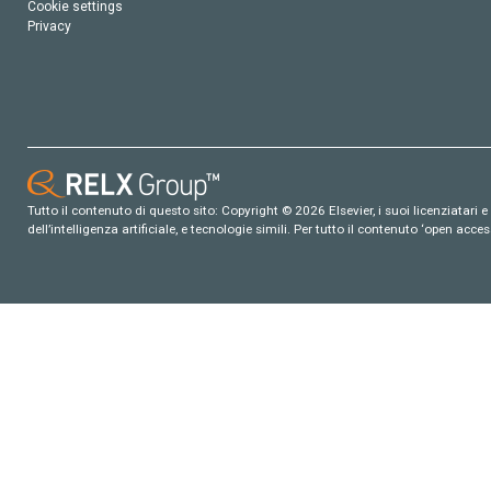
Cookie settings
Privacy
Tutto il contenuto di questo sito: Copyright © 2026 Elsevier, i suoi licenziatari e c
dell’intelligenza artificiale, e tecnologie simili. Per tutto il contenuto ‘open ac