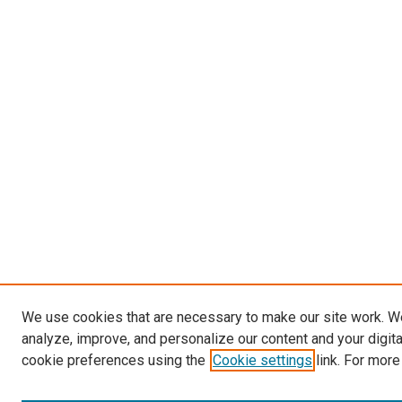
We use cookies that are necessary to make our site work. W
analyze, improve, and personalize our content and your digit
cookie preferences using the
Cookie settings
link. For more