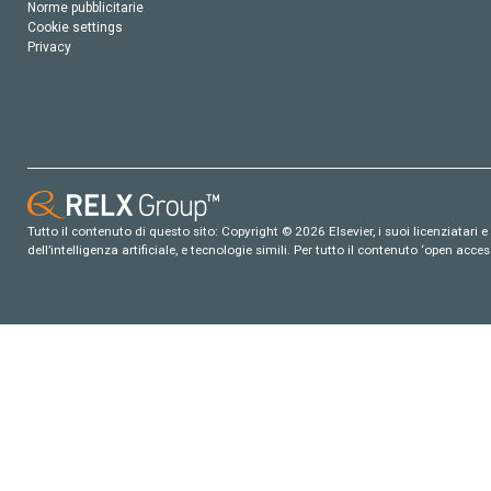
Norme pubblicitarie
Cookie settings
Privacy
Tutto il contenuto di questo sito: Copyright © 2026 Elsevier, i suoi licenziatari e c
dell’intelligenza artificiale, e tecnologie simili. Per tutto il contenuto ‘open ac