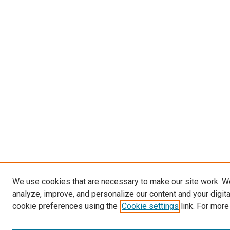
We use cookies that are necessary to make our site work. W
analyze, improve, and personalize our content and your digit
cookie preferences using the
Cookie settings
link. For more