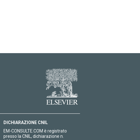
DICHIARAZIONE CNIL
EM-CONSULTE.COM è registrato
presso la CNIL, dichiarazione n.