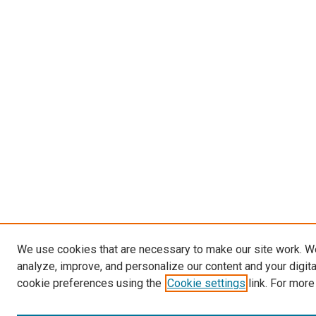
We use cookies that are necessary to make our site work. W
analyze, improve, and personalize our content and your digit
cookie preferences using the
Cookie settings
link. For more