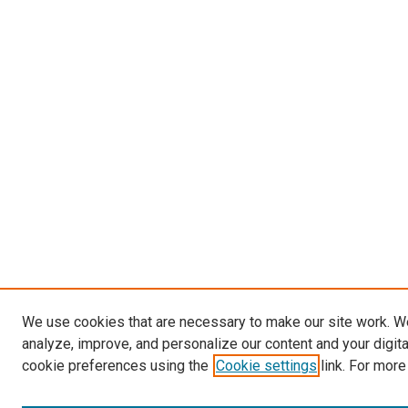
We use cookies that are necessary to make our site work. W
analyze, improve, and personalize our content and your digit
cookie preferences using the
Cookie settings
link. For more