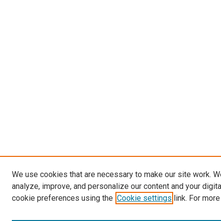
We use cookies that are necessary to make our site work. W
analyze, improve, and personalize our content and your digit
cookie preferences using the
Cookie settings
link. For more