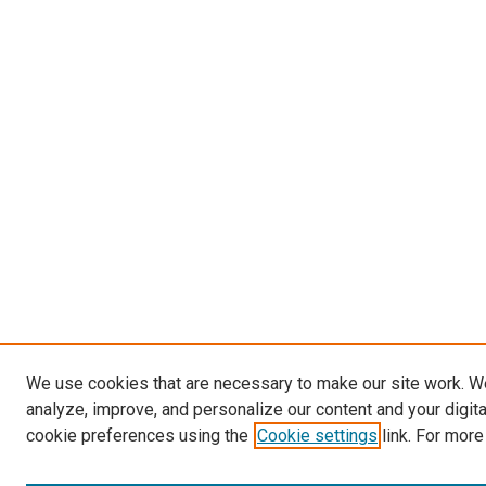
We use cookies that are necessary to make our site work. W
analyze, improve, and personalize our content and your digit
cookie preferences using the
Cookie settings
link. For more