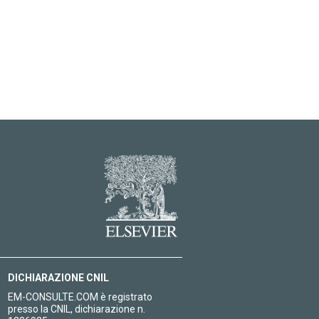
DICHIARAZIONE CNIL
EM-CONSULTE.COM è registrato
presso la CNIL, dichiarazione n.