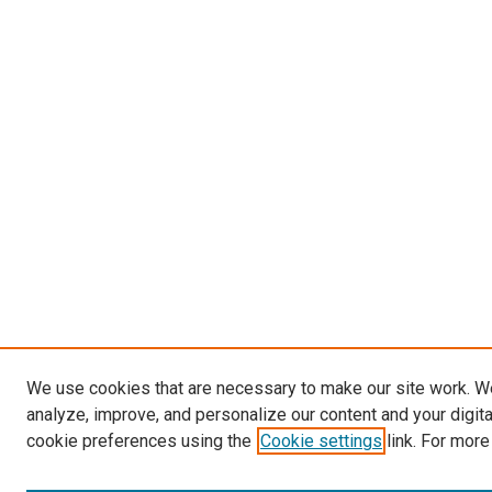
We use cookies that are necessary to make our site work. W
analyze, improve, and personalize our content and your digit
cookie preferences using the
Cookie settings
link. For more