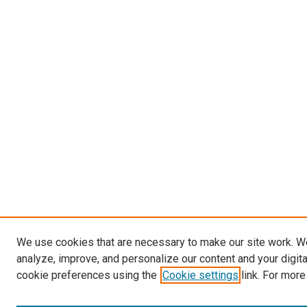
We use cookies that are necessary to make our site work. W
analyze, improve, and personalize our content and your digit
cookie preferences using the
Cookie settings
link. For more