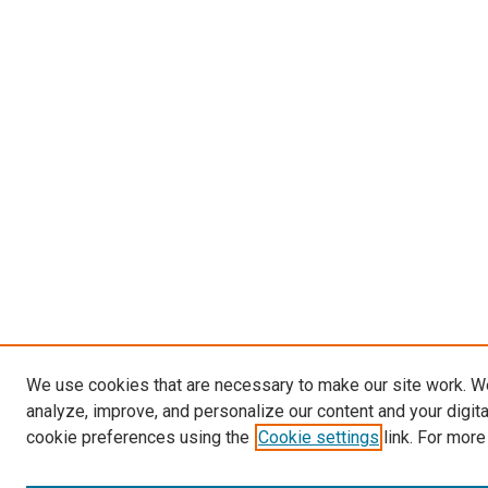
We use cookies that are necessary to make our site work. W
analyze, improve, and personalize our content and your digit
cookie preferences using the
Cookie settings
link. For more