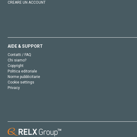
CREARE UN ACCOUNT
AIDE & SUPPORT
Contatti / FAQ
Chi siamo?
Copyright
Politica editoriale
Norme pubblicitarie
Cookie settings
Privacy