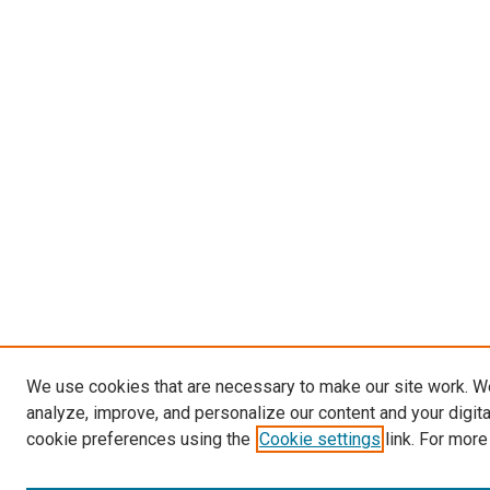
We use cookies that are necessary to make our site work. W
analyze, improve, and personalize our content and your digit
cookie preferences using the
Cookie settings
link. For more