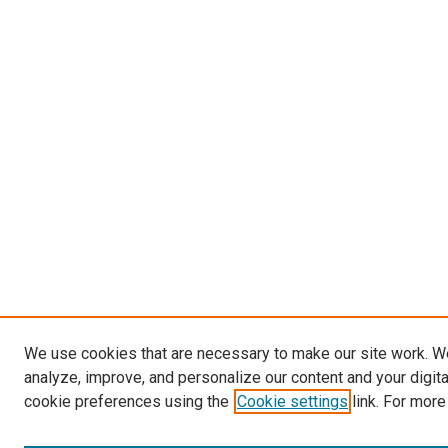
We use cookies that are necessary to make our site work. W
analyze, improve, and personalize our content and your digit
cookie preferences using the
Cookie settings
link. For more