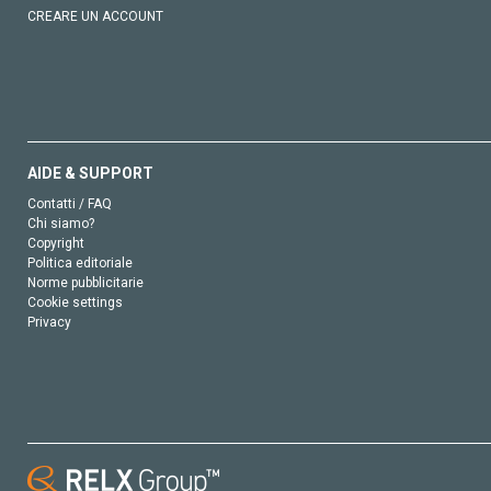
CREARE UN ACCOUNT
AIDE & SUPPORT
Contatti / FAQ
Chi siamo?
Copyright
Politica editoriale
Norme pubblicitarie
Cookie settings
Privacy