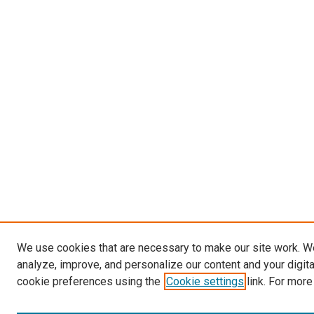
We use cookies that are necessary to make our site work. W
analyze, improve, and personalize our content and your digit
cookie preferences using the
Cookie settings
link. For more