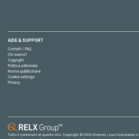
AIDE & SUPPORT
Contatti / FAQ
Chi siamo?
Copyright
Politica editoriale
Norme pubblicitarie
Cookie settings
Privacy
Tutto il contenuto di questo sito: Copyright © 2026 Elsevier, i suoi licenziatari e c