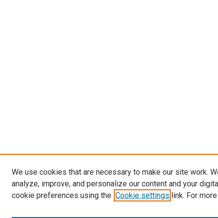
We use cookies that are necessary to make our site work. W
analyze, improve, and personalize our content and your digit
cookie preferences using the
Cookie settings
link. For more