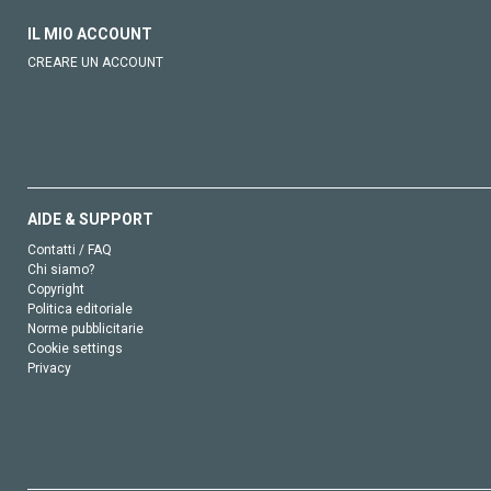
IL MIO ACCOUNT
CREARE UN ACCOUNT
AIDE & SUPPORT
Contatti / FAQ
Chi siamo?
Copyright
Politica editoriale
Norme pubblicitarie
Cookie settings
Privacy