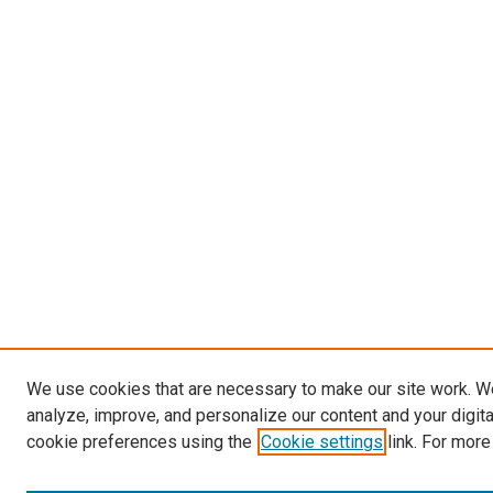
We use cookies that are necessary to make our site work. W
analyze, improve, and personalize our content and your digit
cookie preferences using the
Cookie settings
link. For more