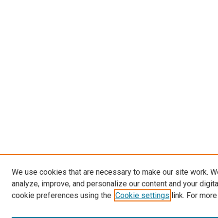
We use cookies that are necessary to make our site work. W
analyze, improve, and personalize our content and your digit
cookie preferences using the
Cookie settings
link. For more