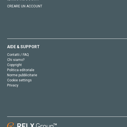
CREARE UN ACCOUNT
AIDE & SUPPORT
Contatti / FAQ
Chi siamo?
Copyright
Politica editoriale
Norme pubblicitarie
Cookie settings
Privacy