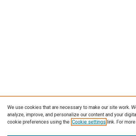
We use cookies that are necessary to make our site work. W
analyze, improve, and personalize our content and your digit
cookie preferences using the
Cookie settings
link. For more