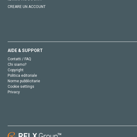
CREARE UN ACCOUNT
AIDE & SUPPORT
Contatti / FAQ
Chi siamo?
Copyright
Politica editoriale
Norme pubblicitarie
Cookie settings
Privacy