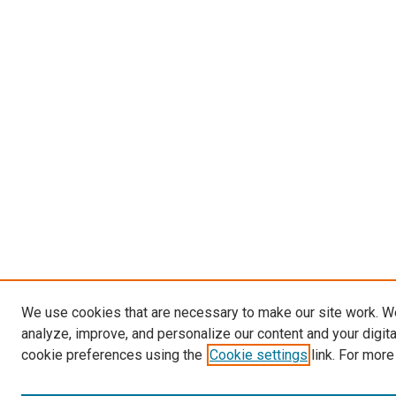
We use cookies that are necessary to make our site work. W
analyze, improve, and personalize our content and your digit
cookie preferences using the
Cookie settings
link. For more