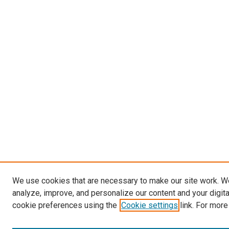
We use cookies that are necessary to make our site work. W
analyze, improve, and personalize our content and your digit
cookie preferences using the
Cookie settings
link. For more