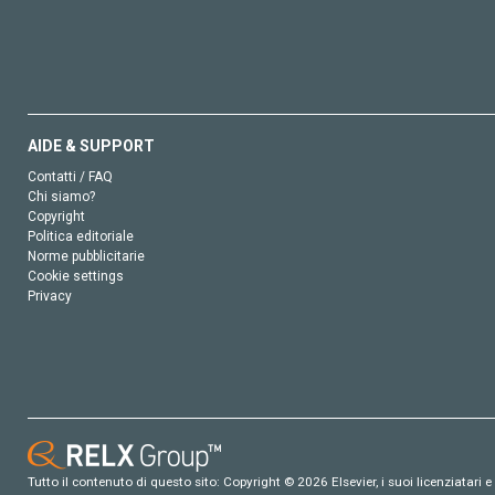
AIDE & SUPPORT
Contatti / FAQ
Chi siamo?
Copyright
Politica editoriale
Norme pubblicitarie
Cookie settings
Privacy
Tutto il contenuto di questo sito: Copyright © 2026 Elsevier, i suoi licenziatari e c