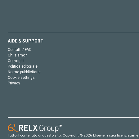
AIDE & SUPPORT
Contatti / FAQ
Chi siamo?
Copyright
Politica editoriale
Norme pubblicitarie
Cookie settings
Privacy
Tutto il contenuto di questo sito: Copyright © 2026 Elsevier, i suoi licenziatari e c