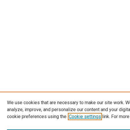
We use cookies that are necessary to make our site work. W
analyze, improve, and personalize our content and your digit
cookie preferences using the
Cookie settings
link. For more