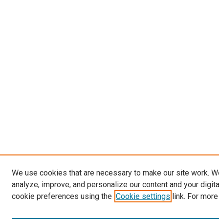
We use cookies that are necessary to make our site work. W
analyze, improve, and personalize our content and your digit
cookie preferences using the
Cookie settings
link. For more