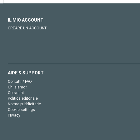
IL MIO ACCOUNT
CREARE UN ACCOUNT
AIDE & SUPPORT
Contatti / FAQ
Chi siamo?
Copyright
Politica editoriale
Norme pubblicitarie
Cookie settings
Privacy